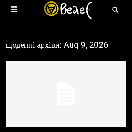
щоденні архіви: Aug 9, 2026