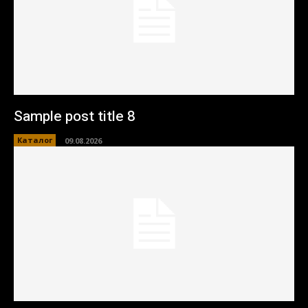
Sample post title 8
Каталог
09.08.2026