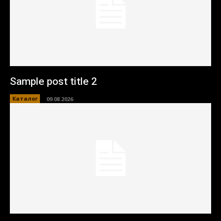
Sample post title 2
Каталог
09.08.2026