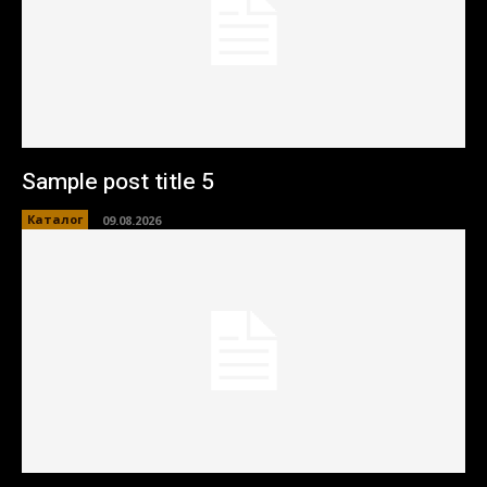
Sample post title 5
Каталог
09.08.2026