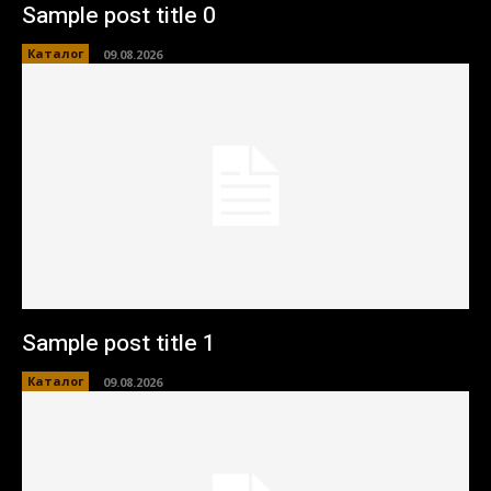
Sample post title 0
Каталог
09.08.2026
Sample post title 1
Каталог
09.08.2026