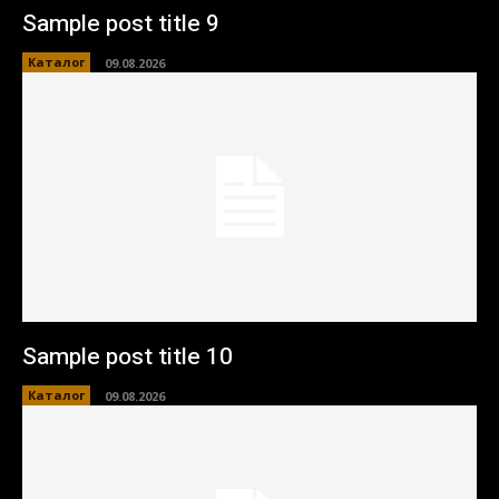
Sample post title 9
Каталог
09.08.2026
Sample post title 10
Каталог
09.08.2026