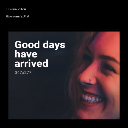
Січень 2024
Жовтень 2019