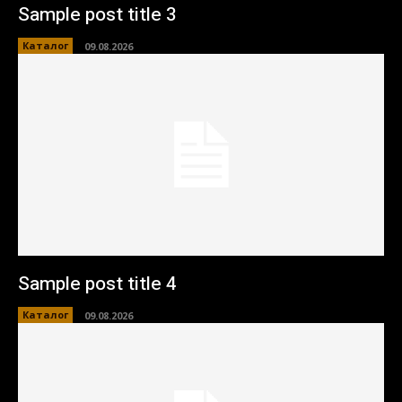
Sample post title 3
Каталог
09.08.2026
Sample post title 4
Каталог
09.08.2026