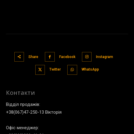
Share
Facebook
Instagram
Twitter
WhatsApp
Контакти
Відділ продажів:
+38(067)47-250-13 Вікторія
Офіс менеджер: