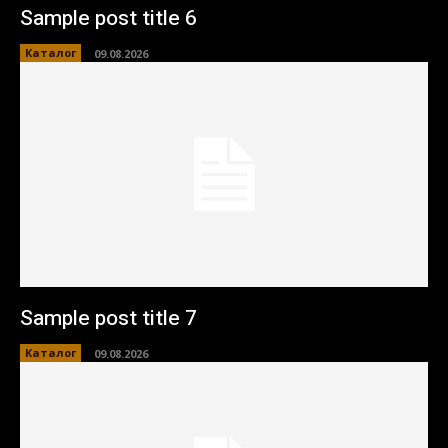
Sample post title 6
Каталог
09.08.2026
Sample post title 7
Каталог
09.08.2026