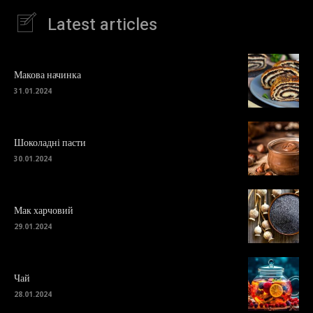
Latest articles
Макова начинка
31.01.2024
Шоколадні пасти
30.01.2024
Мак харчовий
29.01.2024
Чай
28.01.2024