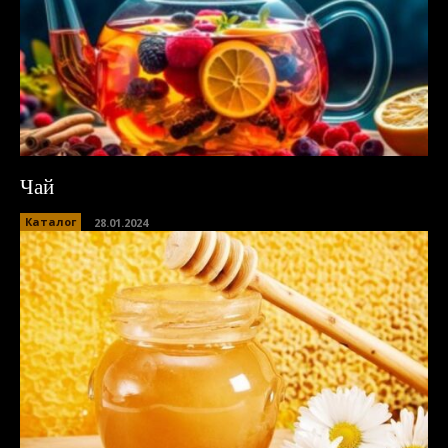
Чай
Каталог
28.01.2024