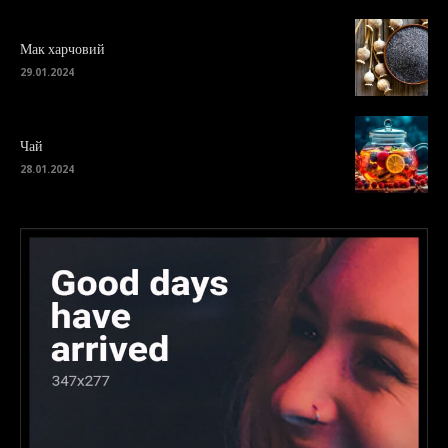
Мак харчовий
29.01.2024
Чай
28.01.2024