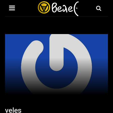
veles