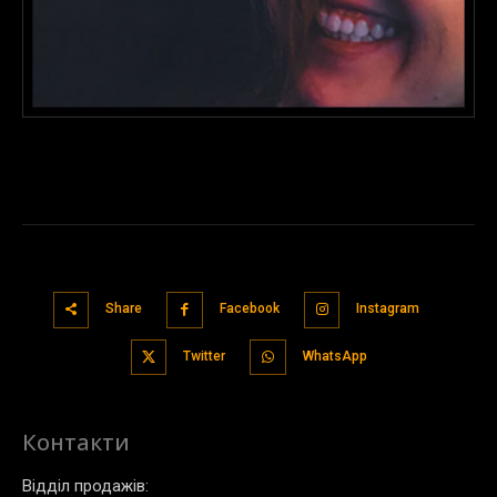
Share
Facebook
Instagram
Twitter
WhatsApp
Контакти
Відділ продажів: