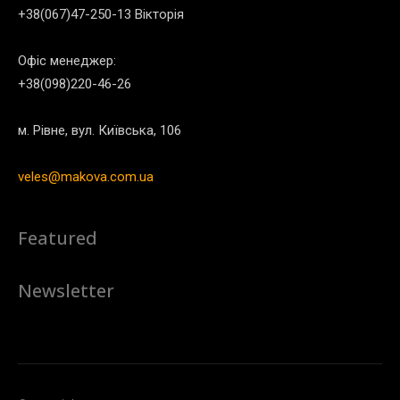
+38(067)47-250-13 Вікторія
Офіс менеджер:
+38(098)220-46-26
м. Рівне, вул. Київська, 106
veles@makova.com.ua
Featured
Newsletter