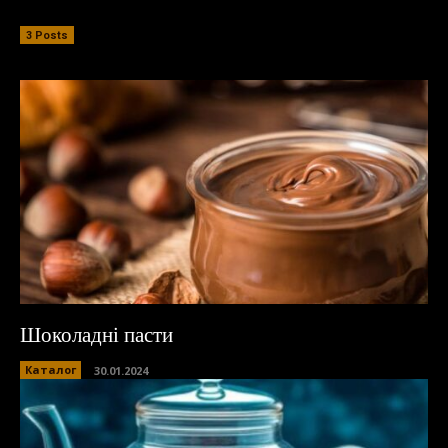
3 Posts
Шоколадні пасти
Каталог
30.01.2024